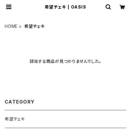
希望チェキ | OASIS
HOME
希望チェキ
該当する商品が見つかりませんでした。
CATEGORY
希望チェキ